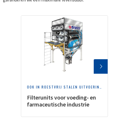
OOK IN ROESTVRIJ STALEN UITVOERINGEN
Filterunits voor voeding- en
farmaceutische industrie