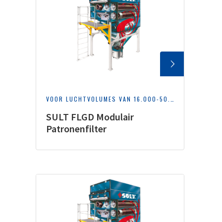
VOOR LUCHTVOLUMES VAN 16.000-50.000 M³/H
SULT FLGD Modulair
Patronenfilter