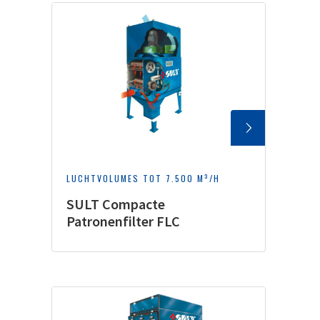
LUCHTVOLUMES TOT 7.500 M³/H
SULT Compacte
Patronenfilter FLC