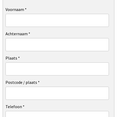
Voornaam
*
Achternaam
*
Plaats
*
Postcode / plaats
*
Telefoon
*