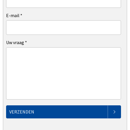
E-mail
*
Uw vraag
*
VERZENDEN